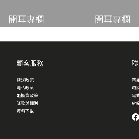
開耳專欄
開耳專欄
顧客服務
聯
運送政策
電話
隱私政策
時間 
退換貨政策
電郵
條款與細則
統編
資料下載