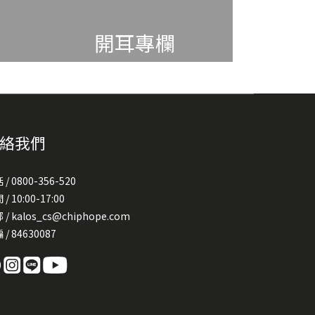
開耳專欄
絡我們
 / 0800-356-520
/ 10:00-17:00
 / kalos_cs@chiphope.com
 / 84630087